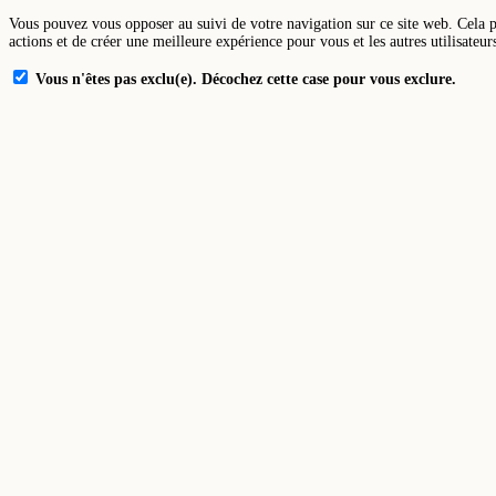
Vous pouvez vous opposer au suivi de votre navigation sur ce site web. Cela 
actions et de créer une meilleure expérience pour vous et les autres utilisateur
Vous n'êtes pas exclu(e). Décochez cette case pour vous exclure.